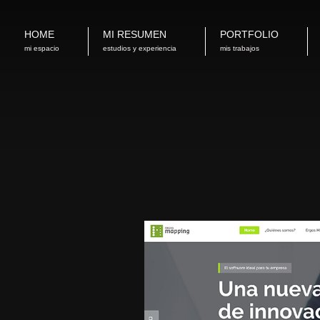
HOME
MI RESUMEN
PORTFOLIO
mi espacio
estudios y experiencia
mis trabajos